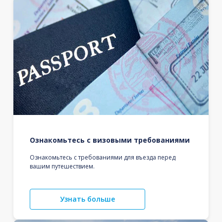
Ознакомьтесь с визовыми требованиями
Ознакомьтесь с требованиями для въезда перед
вашим путешествием.
Узнать больше