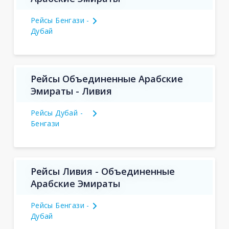
Рейсы Бенгази -
Дубай
Рейсы Объединенные Арабские
Эмираты - Ливия
Рейсы Дубай -
Бенгази
Рейсы Ливия - Объединенные
Арабские Эмираты
Рейсы Бенгази -
Дубай