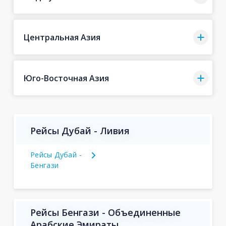
Центральная Азия
Юго-Восточная Азия
Рейсы Дубай - Ливия
Рейсы Дубай -
Бенгази
Рейсы Бенгази - Объединенные
Арабские Эмираты