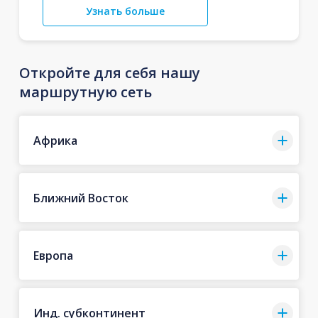
Узнать больше
Откройте для себя нашу
маршрутную сеть
Африка
Ближний Восток
Европа
Инд. субконтинент