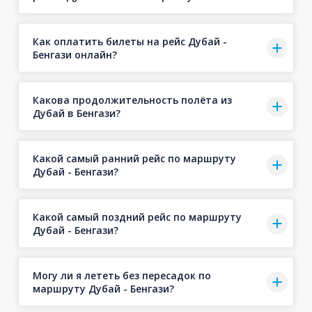
Как оплатить билеты на рейс Дубай -
Бенгази онлайн?
Какова продолжительность полёта из
Дубай в Бенгази?
Какой самый ранний рейс по маршруту
Дубай - Бенгази?
Какой самый поздний рейс по маршруту
Дубай - Бенгази?
Могу ли я лететь без пересадок по
маршруту Дубай - Бенгази?