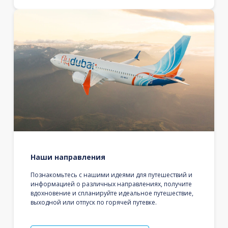
Наши направления
Познакомьтесь с нашими идеями для путешествий и
информацией о различных направлениях, получите
вдохновение и спланируйте идеальное путешествие,
выходной или отпуск по горячей путевке.