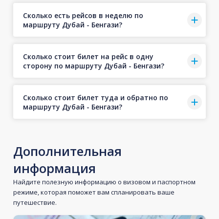
Сколько есть рейсов в неделю по
маршруту Дубай - Бенгази?
Сколько стоит билет на рейс в одну
сторону по маршруту Дубай - Бенгази?
Сколько стоит билет туда и обратно по
маршруту Дубай - Бенгази?
Дополнительная
информация
Найдите полезную информацию о визовом и паспортном
режиме, которая поможет вам спланировать ваше
путешествие.