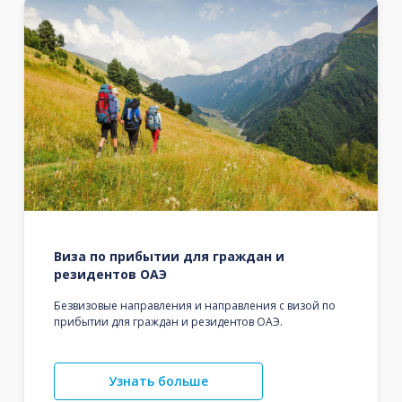
Виза по прибытии для граждан и
резидентов ОАЭ
Безвизовые направления и направления с визой по
прибытии для граждан и резидентов ОАЭ.
Узнать больше