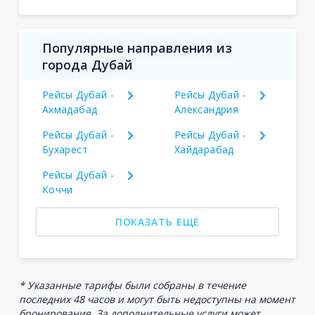
Популярные направления из
города Дубай
Рейсы Дубай -
Рейсы Дубай -
Ахмадабад
Александрия
Рейсы Дубай -
Рейсы Дубай -
Бухарест
Хайдарабад
Рейсы Дубай -
Коччи
ПОКАЗАТЬ ЕЩЕ
* Указанные тарифы были собраны в течение
последних 48 часов и могут быть недоступны на момент
бронирования. За дополнительные услуги может