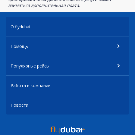
взиматься дополнительная плата.
О flydubai
Помощь
Популярные рейсы
Работа в компании
Новости