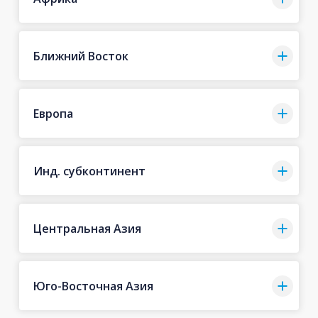
Ближний Восток
Европа
Инд. субконтинент
Центральная Азия
Юго-Восточная Азия