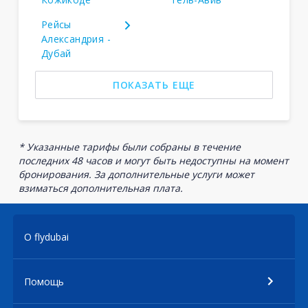
Рейсы
Александрия -
Дубай
ПОКАЗАТЬ ЕЩЕ
* Указанные тарифы были собраны в течение
последних 48 часов и могут быть недоступны на момент
бронирования. За дополнительные услуги может
взиматься дополнительная плата.
О flydubai
Помощь