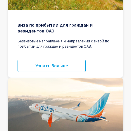
Виза по прибытии для граждан и
резидентов ОАЭ
Безвизовые направления и направления с визой по
прибытии для граждан и резидентов ОАЭ.
Узнать больше