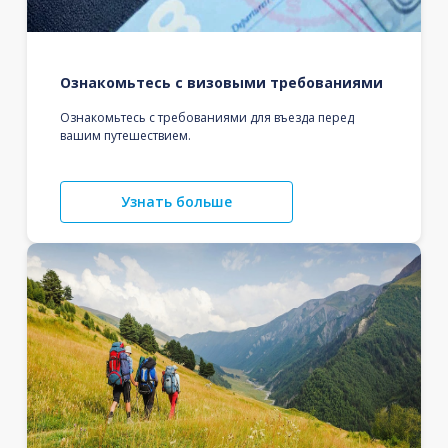
Ознакомьтесь с визовыми требованиями
Ознакомьтесь с требованиями для въезда перед
вашим путешествием.
Узнать больше