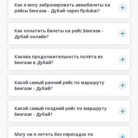
Как я могу забронировать авиабилеты на
рейсы Бенгази - Дубай через flydubai?
Как оплатить билеты на рейс Бенгази -
Дубай онлайн?
Какова продолжительность полёта из
Бенгази в Дубай?
Какой самый ранний рейс по маршруту
Бенгази - Дубай?
Какой самый поздний рейс по маршруту
Бенгази - Дубай?
Могу ли я лететь без пересадок по