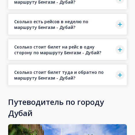
маршруту Бенгази - Дубай?
Сколько есть рейсов в неделю по
маршруту Бенгази - Дубай?
Сколько стоит билет на рейс в одну
сторону по маршруту Бенгази - Дубай?
Сколько стоит билет туда и обратно по
маршруту Бенгази - Дубай?
Путеводитель по городу
Дубай