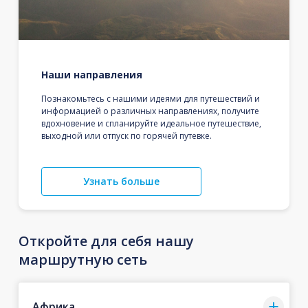
Наши направления
Познакомьтесь с нашими идеями для путешествий и
информацией о различных направлениях, получите
вдохновение и спланируйте идеальное путешествие,
выходной или отпуск по горячей путевке.
Узнать больше
Откройте для себя нашу
маршрутную сеть
Африка