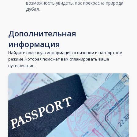
возможность увидеть, как прекрасна природа
Дубая.
Дополнительная
информация
Найдите полезную информацию о визовом и паспортном
режиме, которая поможет вам спланировать ваше
путешествие.