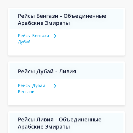
Рейсы Бенгази - Объединенные
Арабские Эмираты
Рейсы Бенгази -
Дубай
Рейсы Дубай - Ливия
Рейсы Дубай -
Бенгази
Рейсы Ливия - Объединенные
Арабские Эмираты