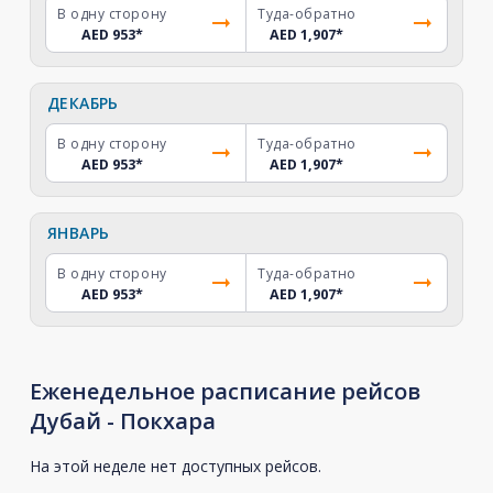
В одну сторону
Туда-обратно
AED 953
*
AED 1,907
*
ДЕКАБРЬ
В одну сторону
Туда-обратно
AED 953
*
AED 1,907
*
ЯНВАРЬ
В одну сторону
Туда-обратно
AED 953
*
AED 1,907
*
Еженедельное расписание рейсов
Дубай - Покхара
На этой неделе нет доступных рейсов.