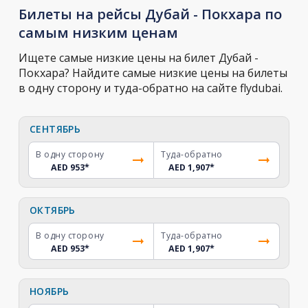
Билеты на рейсы Дубай - Покхара по
самым низким ценам
Ищете самые низкие цены на билет Дубай -
Покхара? Найдите самые низкие цены на билеты
в одну сторону и туда-обратно на сайте flydubai.
СЕНТЯБРЬ
В одну сторону
Туда-обратно
AED 953
*
AED 1,907
*
ОКТЯБРЬ
В одну сторону
Туда-обратно
AED 953
*
AED 1,907
*
НОЯБРЬ