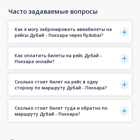
Часто задаваемые вопросы
Как я могу забронировать авиабилеты на
рейсы Дубай - Покхара через flydubai?
Как оплатить билеты на рейс Дубай -
Покхара онлайн?
Сколько стоит билет на рейс в одну
сторону по маршруту Дубай - Покхара?
Сколько стоит билет туда и обратно по
маршруту Дубай - Покхара?