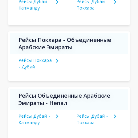
Рейсы Дубай -
Рейсы Дубай -
Катманду
Покхара
Рейсы Покхара - Объединенные
Арабские Эмираты
Рейсы Покхара
- Дубай
Рейсы Объединенные Арабские
Эмираты - Непал
Рейсы Дубай -
Рейсы Дубай -
Катманду
Покхара