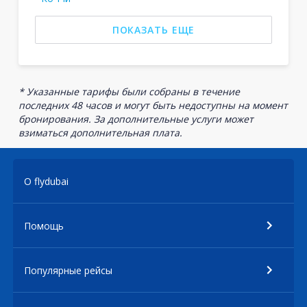
ПОКАЗАТЬ ЕЩЕ
* Указанные тарифы были собраны в течение
последних 48 часов и могут быть недоступны на момент
бронирования. За дополнительные услуги может
взиматься дополнительная плата.
О flydubai
Помощь
Популярные рейсы