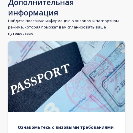
Дополнительная
информация
Найдите полезную информацию о визовом и паспортном
режиме, которая поможет вам спланировать ваше
путешествие.
Ознакомьтесь с визовыми требованиями