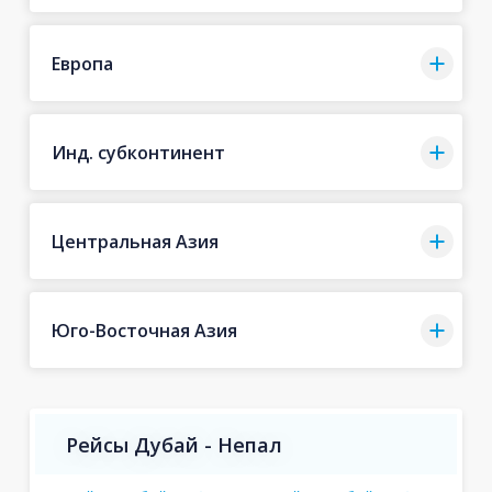
Европа
Инд. субконтинент
Центральная Азия
Юго-Восточная Азия
Рейсы Дубай - Непал