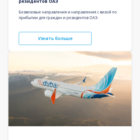
резидентов ОАЭ
Безвизовые направления и направления с визой по
прибытии для граждан и резидентов ОАЭ.
Узнать больше