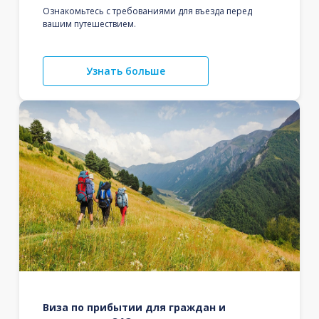
Ознакомьтесь с требованиями для въезда перед
вашим путешествием.
Узнать больше
Виза по прибытии для граждан и