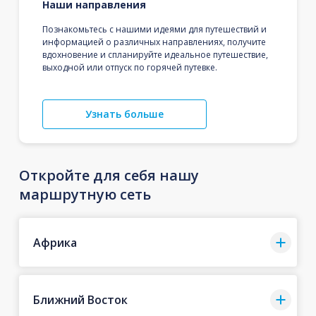
Наши направления
Познакомьтесь с нашими идеями для путешествий и
информацией о различных направлениях, получите
вдохновение и спланируйте идеальное путешествие,
выходной или отпуск по горячей путевке.
Узнать больше
Откройте для себя нашу
маршрутную сеть
Африка
Ближний Восток