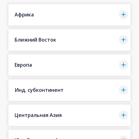
Африка
Ближний Восток
Европа
Инд. субконтинент
Центральная Азия