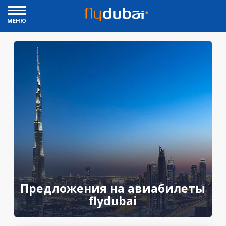
МЕНЮ
Предложения на авиабилеты
flydubai