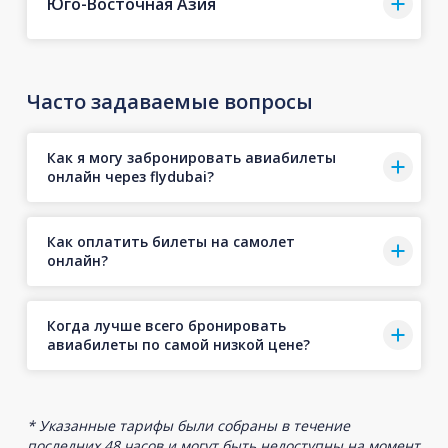
Юго-Восточная Азия
Часто задаваемые вопросы
Как я могу забронировать авиабилеты
онлайн через flydubai?
Как оплатить билеты на самолет
онлайн?
Когда лучше всего бронировать
авиабилеты по самой низкой цене?
* Указанные тарифы были собраны в течение
последних 48 часов и могут быть недоступны на момент