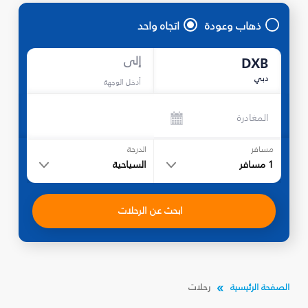
ذهاب وعودة
اتجاه واحد
إلى
DXB
دبي
أدخل الوجهة
المغادرة
مسافر
الدرجة
1
مسافر
السياحية
ابحث عن الرحلات
الصفحة الرئيسية
رحلات