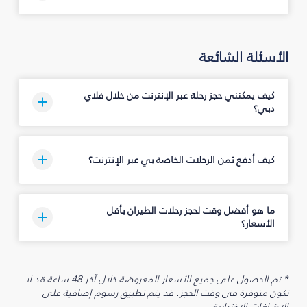
الأسئلة الشائعة
كيف يمكنني حجز رحلة عبر الإنترنت من خلال فلاي
دبي؟
كيف أدفع ثمن الرحلات الخاصة بي عبر الإنترنت؟
ما هو أفضل وقت لحجز رحلات الطيران بأقل
الأسعار؟
* تم الحصول على جميع الأسعار المعروضة خلال آخر 48 ساعة قد لا
تكون متوفرة في وقت الحجز. قد يتم تطبيق رسوم إضافية على
الإضافات الاختيارية.