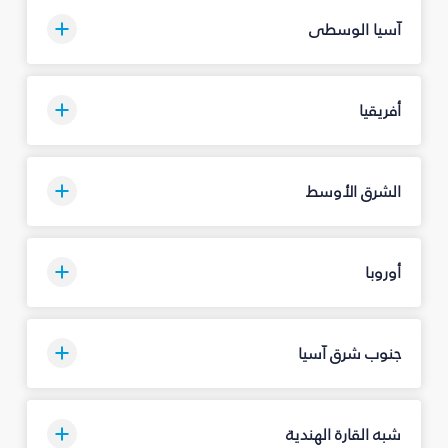
آسيا الوسطى
أفريقيا
الشرق الأوسط
أوروبا
جنوب شرق آسيا
شبه القارة الهندية