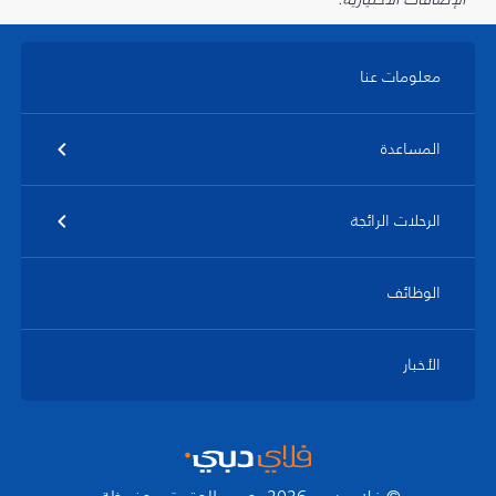
معلومات عنا
المساعدة
الرحلات الرائجة
الوظائف
الأخبار