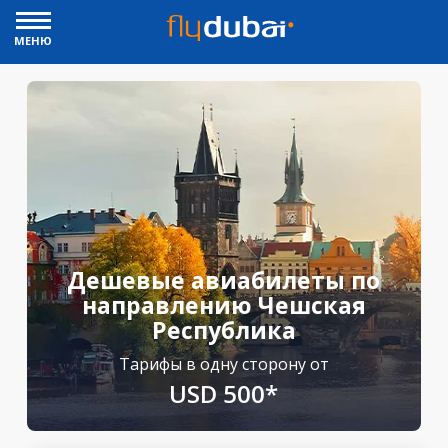
МЕНЮ
Дешевые авиабилеты по
направлению Чешская
Республика
Тарифы в одну сторону от
USD 500*