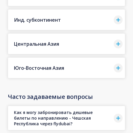
Инд. субконтинент
Центральная Азия
Юго-Восточная Азия
Часто задаваемые вопросы
Как я могу забронировать дешевые
билеты по направлению - Чешская
Республика через flydubai?