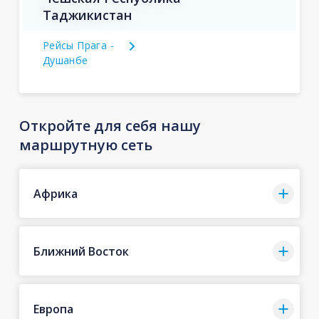
Таджикистан
Рейсы Прага -
Душанбе
Откройте для себя нашу
маршрутную сеть
Африка
Ближний Восток
Европа