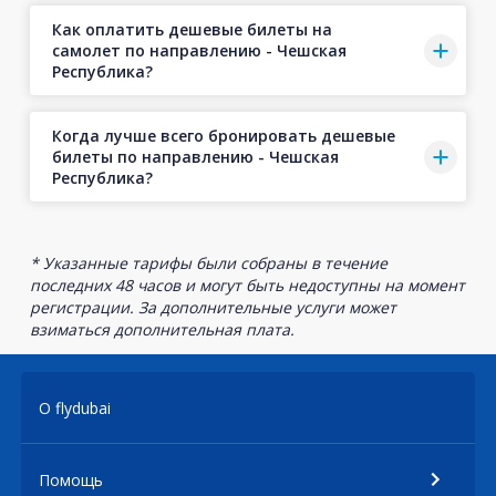
Как оплатить дешевые билеты на
самолет по направлению - Чешская
Республика?
Когда лучше всего бронировать дешевые
билеты по направлению - Чешская
Республика?
* Указанные тарифы были собраны в течение
последних 48 часов и могут быть недоступны на момент
регистрации. За дополнительные услуги может
взиматься дополнительная плата.
О flydubai
Помощь