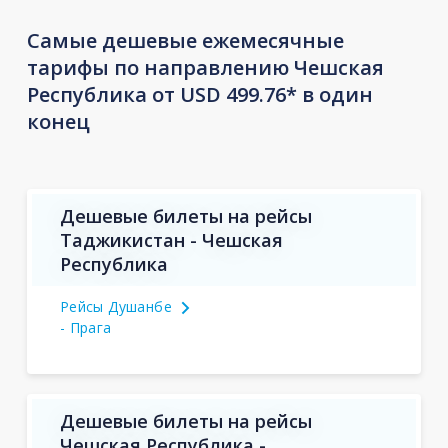
Самые дешевые ежемесячные
тарифы по направлению Чешская
Республика от USD 499.76* в один
конец
Дешевые билеты на рейсы
Таджикистан - Чешская
Республика
Рейсы Душанбе
- Прага
Дешевые билеты на рейсы
Чешская Республика -