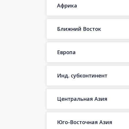
Африка
Ближний Восток
Европа
Инд. субконтинент
Центральная Азия
Юго-Восточная Азия