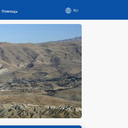
RU
Помощь