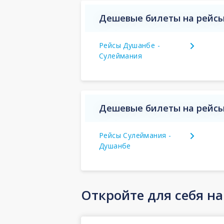
Дешевые билеты на рейсы
Рейсы Душанбе -
Сулеймания
Дешевые билеты на рейсы 
Рейсы Сулеймания -
Душанбе
Откройте для себя н