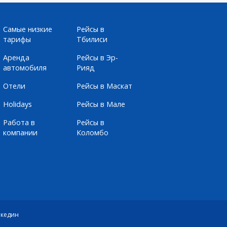
Самые низкие
Рейсы в
тарифы
Тбилиси
Аренда
Рейсы в Эр-
автомобиля
Рияд
Отели
Рейсы в Маскат
Holidays
Рейсы в Мале
Работа в
Рейсы в
компании
Коломбо
кедин