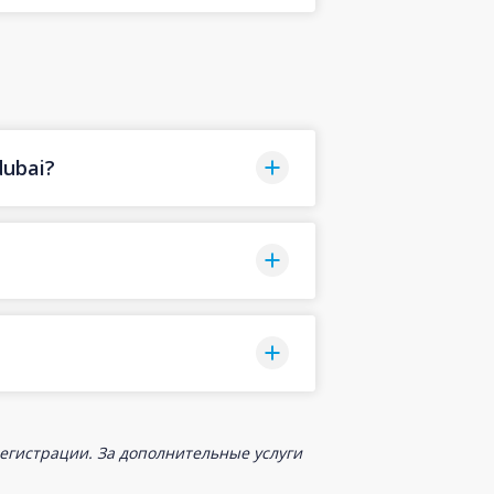
ubai?
егистрации. За дополнительные услуги