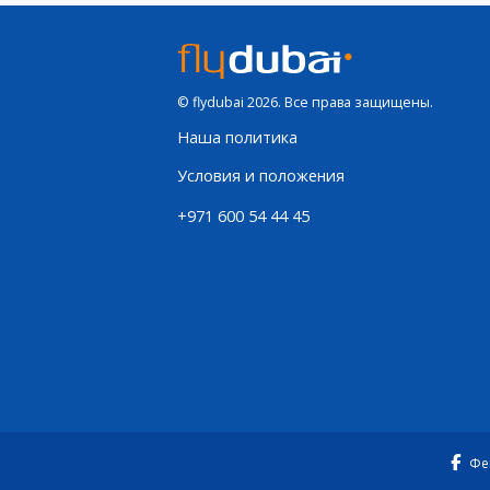
© flydubai 2026. Все права защищены.
Наша политика
Условия и положения
+971 600 54 44 45
Фе