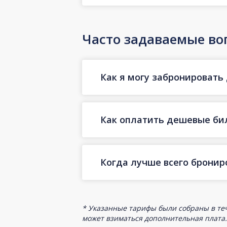
Часто задаваемые во
Как я могу забронировать
Как оплатить дешевые би
Когда лучше всего брони
* Указанные тарифы были собраны в теч
может взиматься дополнительная плата.