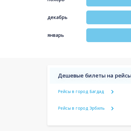
декабрь
январь
Дешевые билеты на рейсы
Рейсы в город Багдад
Рейсы в город Эрбиль