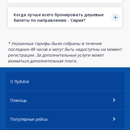
Когда лучше всего бронировать дешевые
билеты по направлению - Сирия?
* Указанные тарифы были собраны в течение
последних 48 часов и могут быть недоступны на момент
регистрации. За дополнительные услуги может
взиматься дополнительная плата.
О flydubai
Помощь
Популярные рейсы