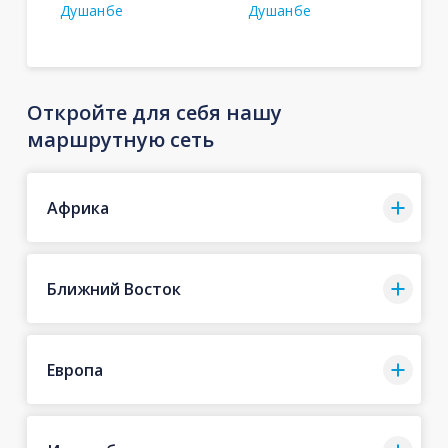
Душанбе
Душанбе
Откройте для себя нашу
маршрутную сеть
Африка
Ближний Восток
Европа