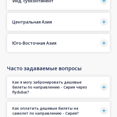
Инд. субконтинент
Центральная Азия
Юго-Восточная Азия
Часто задаваемые вопросы
Как я могу забронировать дешевые
билеты по направлению - Сирия через
flydubai?
Как оплатить дешевые билеты на
самолет по направлению - Сирия?