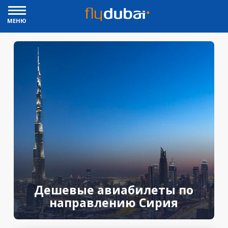
МЕНЮ
Дешевые авиабилеты по
направлению Сирия