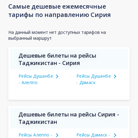
Самые дешевые ежемесячные
тарифы по направлению Сирия
На данный момент нет доступных тарифов на
выбранный маршрут
Дешевые билеты на рейсы
Таджикистан - Сирия
Рейсы Душанбе
Рейсы Душанбе
- Алеппо
- Дамаск
Дешевые билеты на рейсы Сирия -
Таджикистан
Рейсы Алеппо -
Рейсы Дамаск -