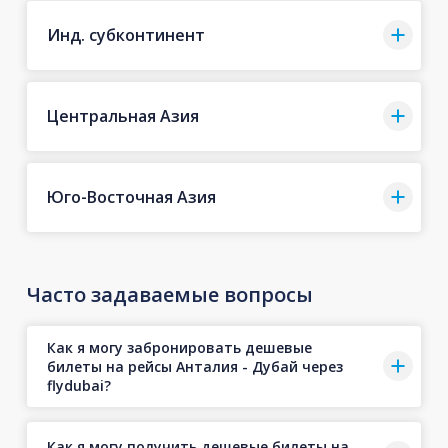
Инд. субконтинент
Центральная Азия
Юго-Восточная Азия
Часто задаваемые вопросы
Как я могу забронировать дешевые
билеты на рейсы Анталия - Дубай через
flydubai?
Как я могу получить дешевые билеты на