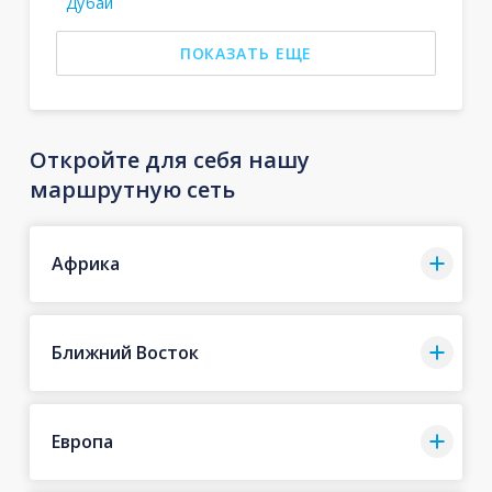
Дубай
ПОКАЗАТЬ ЕЩЕ
Откройте для себя нашу
маршрутную сеть
Африка
Ближний Восток
Европа