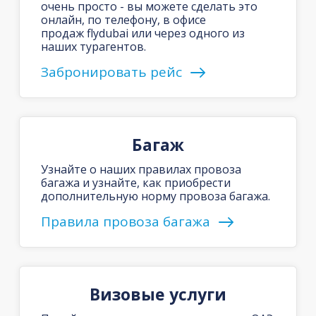
очень просто - вы можете сделать это
онлайн, по телефону, в офисе
продаж flydubai или через одного из
наших турагентов.
Забронировать рейс
Багаж
Узнайте о наших правилах провоза
багажа и узнайте, как приобрести
дополнительную норму провоза багажа.
Правила провоза багажа
Визовые услуги