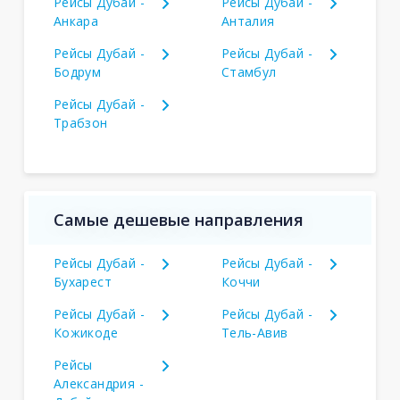
Рейсы Дубай -
Рейсы Дубай -
Анкара
Анталия
Рейсы Дубай -
Рейсы Дубай -
Бодрум
Стамбул
Рейсы Дубай -
Трабзон
Самые дешевые направления
Рейсы Дубай -
Рейсы Дубай -
Бухарест
Коччи
Рейсы Дубай -
Рейсы Дубай -
Кожикоде
Тель-Авив
Рейсы
Александрия -