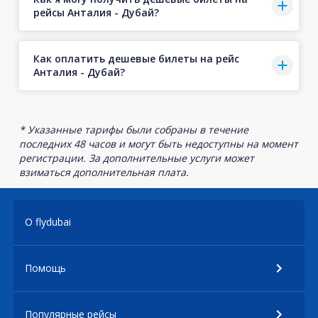
рейсы Анталия - Дубай?
Как оплатить дешевые билеты на рейс
Анталия - Дубай?
* Указанные тарифы были собраны в течение
последних 48 часов и могут быть недоступны на момент
регистрации. За дополнительные услуги может
взиматься дополнительная плата.
О flydubai
Помощь
Популярные рейсы