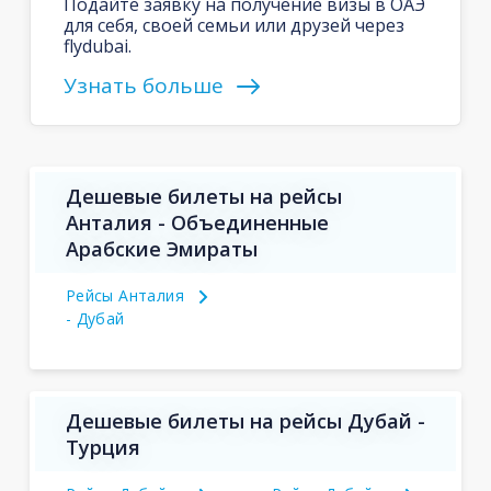
Подайте заявку на получение визы в ОАЭ
для себя, своей семьи или друзей через
flydubai.
Узнать больше
Дешевые билеты на рейсы
Анталия - Объединенные
Арабские Эмираты
Рейсы Анталия
- Дубай
Дешевые билеты на рейсы Дубай -
Турция