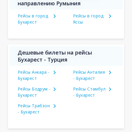
направлению Румыния
Рейсы в город
Рейсы в город
Бухарест
Яссы
Дешевые билеты на рейсы
Бухарест - Турция
Рейсы Анкара -
Рейсы Анталия
Бухарест
- Бухарест
Рейсы Бодрум -
Рейсы Стамбул
Бухарест
- Бухарест
Рейсы Трабзон
- Бухарест