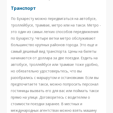
Транспорт
По Бухаресту можно передвигаться на автобусе,
троллейбусе, трамвае, метро или на такси. Метро -
это один из самых легких способов передвижения
по Бухаресту. Четыре ветки метро обслуживают
большинство крупных районов города. Это еще и
самый дешевый вид транспорта. Цены на билеты
начинаются от доллара за две поездки. Ездить на
автобусе, троллейбусе или трамвае тоже удобно,
но обязательно удостоверьтесь, что вы
разобрались с маршрутом и остановками. Если вы
предпочитаете такси, можно попросить персонал
гостиницы вызвать его для вас или поймать такси
прямо на улице. Договоритесь с водителем о
стоимости поездки заранее. В местных и
международных агентствах можно взять машину