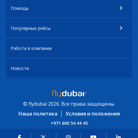
Помощь
Популярные рейсы
Работа в компании
Новости
© flydubai 2026. Все права защищены.
Наша политика
Условия и положения
+971 600 54 44 45