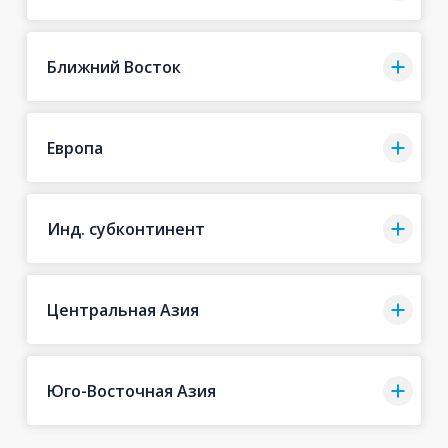
Ближний Восток
Европа
Инд. субконтинент
Центральная Азия
Юго-Восточная Азия