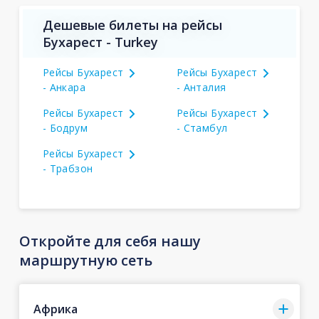
Дешевые билеты на рейсы
Бухарест - Turkey
Рейсы Бухарест
Рейсы Бухарест
- Анкара
- Анталия
Рейсы Бухарест
Рейсы Бухарест
- Бодрум
- Стамбул
Рейсы Бухарест
- Трабзон
Откройте для себя нашу
маршрутную сеть
Африка