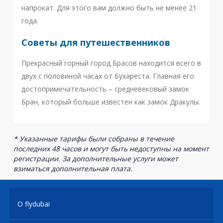
напрокат. Для этого вам должно быть не менее 21
года.
Советы для путешественников
Прекрасный горный город Брасов находится всего в
двух с половиной часах от Бухареста. Главная его
достопримечательность – средневековый замок
Бран, который больше известен как замок Дракулы.
* Указанные тарифы были собраны в течение
последних 48 часов и могут быть недоступны на момент
регистрации. За дополнительные услуги может
взиматься дополнительная плата.
О flydubai