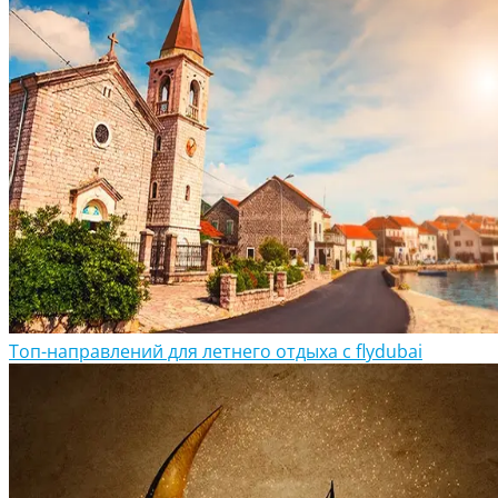
Топ-направлений для летнего отдыха с flydubai