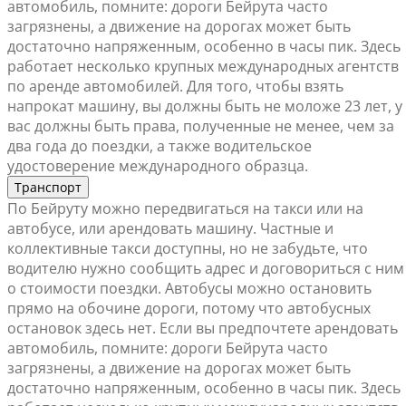
автомобиль, помните: дороги Бейрута часто
загрязнены, а движение на дорогах может быть
достаточно напряженным, особенно в часы пик. Здесь
работает несколько крупных международных агентств
по аренде автомобилей. Для того, чтобы взять
напрокат машину, вы должны быть не моложе 23 лет, у
вас должны быть права, полученные не менее, чем за
два года до поездки, а также водительское
удостоверение международного образца.
Транспорт
По Бейруту можно передвигаться на такси или на
автобусе, или арендовать машину. Частные и
коллективные такси доступны, но не забудьте, что
водителю нужно сообщить адрес и договориться с ним
о стоимости поездки. Автобусы можно остановить
прямо на обочине дороги, потому что автобусных
остановок здесь нет. Если вы предпочтете арендовать
автомобиль, помните: дороги Бейрута часто
загрязнены, а движение на дорогах может быть
достаточно напряженным, особенно в часы пик. Здесь