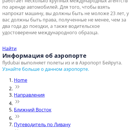
работает несколько крупных международных агентств
по аренде автомобилей. Для того, чтобы взять
напрокат машину, вы должны быть не моложе 23 лет, у
вас должны быть права, полученные не менее, чем за
два года до поездки, а также водительское
удостоверение международного образца.
Найти ближайший офис продаж
Найти
Информация об аэропорте
flydubai выполняет полеты из и в Аэропорт Бейрута.
Узнайте больше о данном аэропорте.
Home
Направления
Ближний Восток
Путеводитель по Ливану