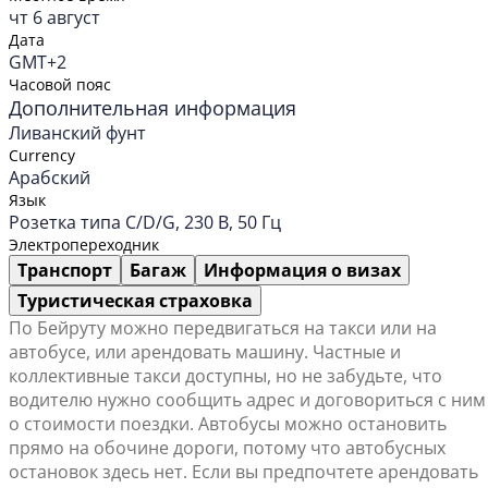
чт 6 август
Дата
GMT+2
Часовой пояс
Дополнительная информация
Ливанский фунт
Currency
Арабский
Язык
Розетка типа C/D/G, 230 В, 50 Гц
Электропереходник
Транспорт
Багаж
Информация о визах
Туристическая страховка
По Бейруту можно передвигаться на такси или на
автобусе, или арендовать машину. Частные и
коллективные такси доступны, но не забудьте, что
водителю нужно сообщить адрес и договориться с ним
о стоимости поездки. Автобусы можно остановить
прямо на обочине дороги, потому что автобусных
остановок здесь нет. Если вы предпочтете арендовать