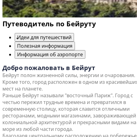
Путеводитель по Бейруту
Идеи для путешествий
Полезная информация
Информация об аэропорте
Добро пожаловать в Бейрут
Бейрут полон жизненной силы, энергии и очарования.
Кроме того, город расположен в одном из красивейши
мест на планете.
Раньше Бейрут называли "восточный Париж". Город с
честью пережил трудные времена и превратился в
современную столицу, которая славится отличными
ресторанами, модными магазинами, завораживающей
колониальной архитектурой и прекрасными видами на
море из любой части города.
Благодаря центральному расположению на побережье