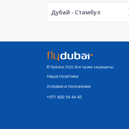
Дубай - Стамбул
© flydubai 2026. Все права защищены.
Наша политика
Условия и положения
+971 600 54 44 45