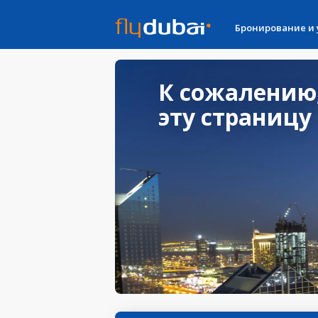
Бронирование и
К сожалению
эту страницу