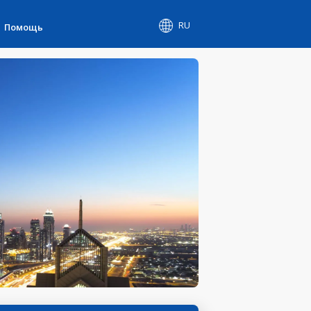
RU
Помощь