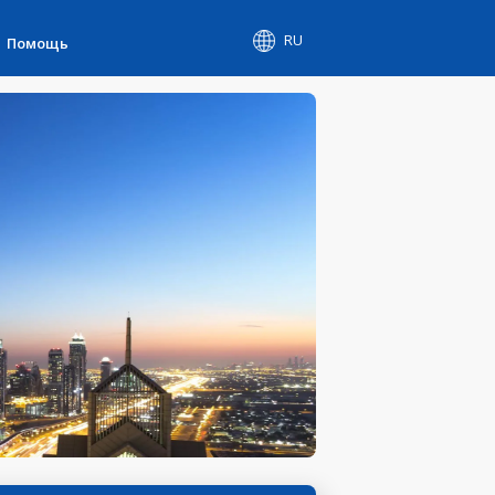
RU
Помощь