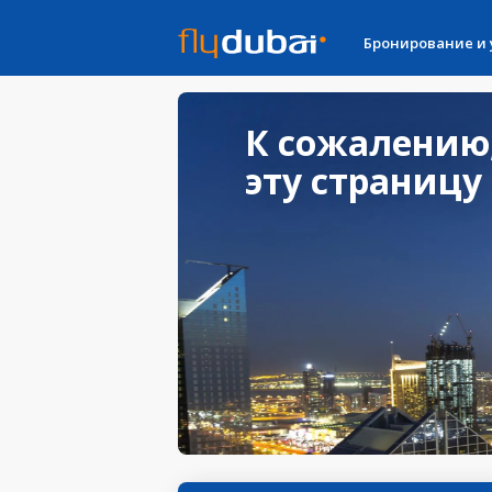
Бронирование и
К сожалению
эту страницу