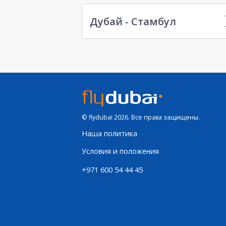
Дубай - Стамбул
© flydubai 2026. Все права защищены.
Наша политика
Условия и положения
+971 600 54 44 45