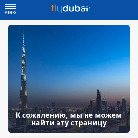
МЕНЮ
К сожалению, мы не можем
найти эту страницу