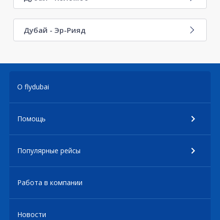
Дубай - Эр-Рияд
О flydubai
Помощь
Популярные рейсы
Работа в компании
Новости