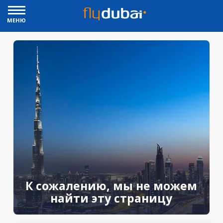
МЕНЮ
К сожалению, мы не можем
найти эту страницу