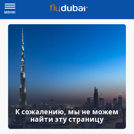
МЕНЮ
К сожалению, мы не можем
найти эту страницу