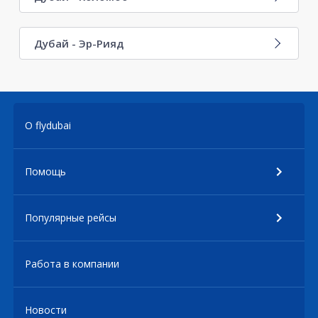
Дубай - Эр-Рияд
О flydubai
Помощь
Популярные рейсы
Работа в компании
Новости