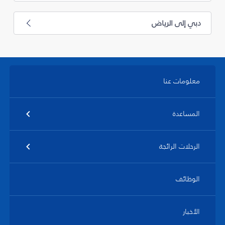
دبي إلى الرياض
معلومات عنا
المساعدة
الرحلات الرائجة
الوظائف
الأخبار