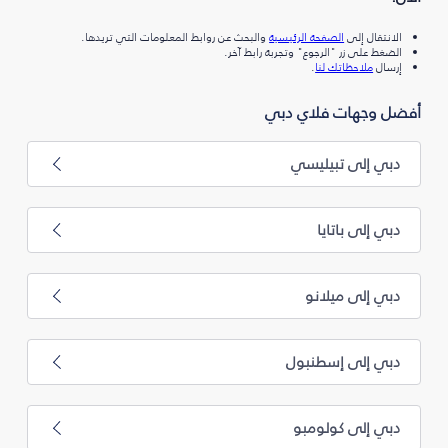
الانتقال إلى
الصفحة الرئيسية
والبحث عن روابط المعلومات التي تريدها.
الضغط على زر "الرجوع" وتجربة رابط آخر.
إرسال
ملاحظاتك لنا
.
أفضل وجهات فلاي دبي
دبي إلى تبيليسي
دبي إلى باتايا
دبي إلى ميلانو
دبي إلى إسطنبول
دبي إلى كولومبو