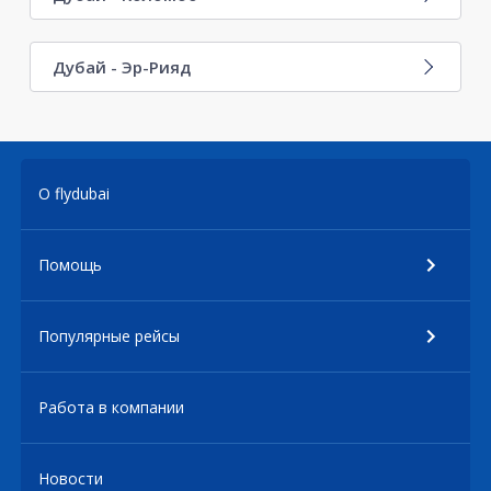
Дубай - Эр-Рияд
О flydubai
Помощь
Популярные рейсы
Работа в компании
Новости