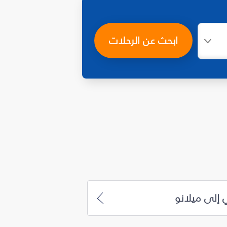
ابحث عن الرحلات
 إلى ميلانو