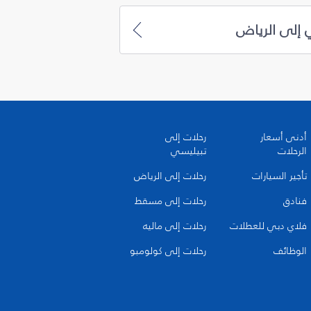
 إلى الرياض
أدنى أسعار
رحلات إلى
الرحلات
تبيليسي
تأجير السيارات
رحلات إلى الرياض
فنادق
رحلات إلى مسقط
فلاي دبي للعطلات
رحلات إلى ماليه
الوظائف
رحلات إلى كولومبو