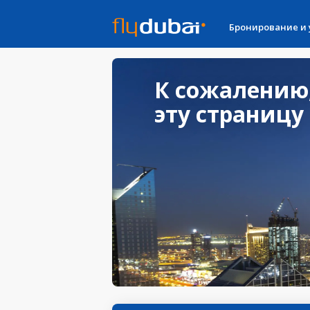
Бронирование и
К сожалению
эту страницу