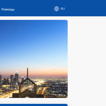
RU
Помощь