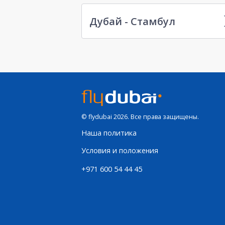
Дубай - Стамбул
© flydubai 2026. Все права защищены.
Наша политика
Условия и положения
+971 600 54 44 45