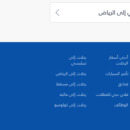
 إلى الرياض
أدنى أسعار
رحلات إلى
الرحلات
تبيليسي
تأجير السيارات
رحلات إلى الرياض
فنادق
رحلات إلى مسقط
فلاي دبي للعطلات
رحلات إلى ماليه
الوظائف
رحلات إلى كولومبو