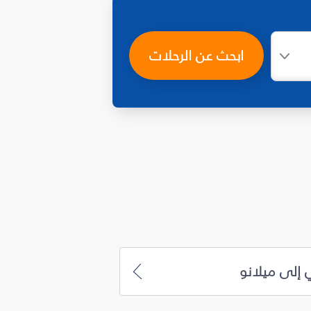
ابحث عن الرحلات
 إلى ميلانو