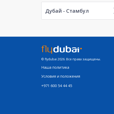
Дубай - Стамбул
© flydubai 2026. Все права защищены.
Наша политика
Условия и положения
+971 600 54 44 45