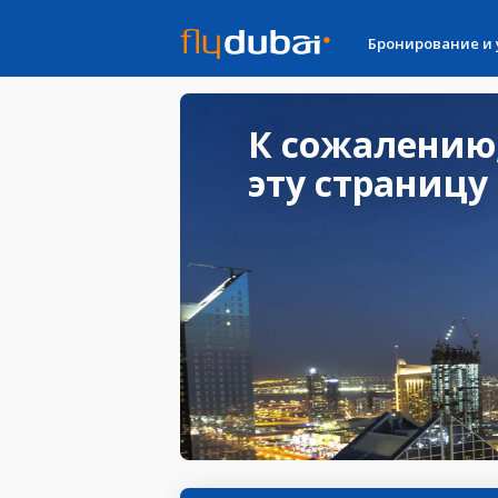
Бронирование и
К сожалению
эту страницу