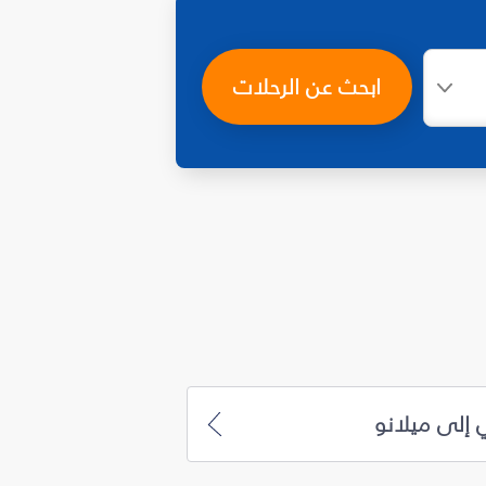
ابحث عن الرحلات
 إلى ميلانو