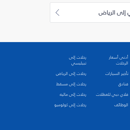
 إلى الرياض
أدنى أسعار
رحلات إلى
الرحلات
تبيليسي
تأجير السيارات
رحلات إلى الرياض
فنادق
رحلات إلى مسقط
فلاي دبي للعطلات
رحلات إلى ماليه
الوظائف
رحلات إلى كولومبو