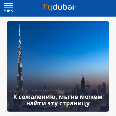
МЕНЮ
К сожалению, мы не можем
найти эту страницу