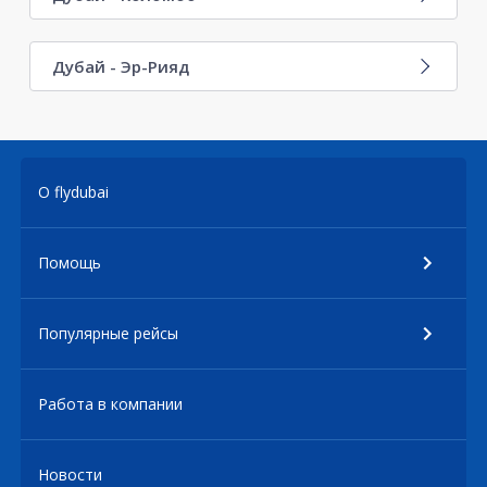
Дубай - Эр-Рияд
О flydubai
Помощь
Популярные рейсы
Работа в компании
Новости