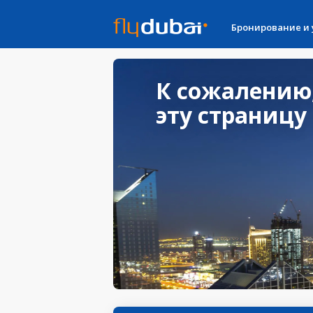
Бронирование и
К сожалению
эту страницу