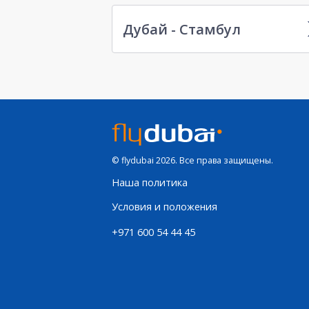
Дубай - Стамбул
© flydubai 2026. Все права защищены.
Наша политика
Условия и положения
+971 600 54 44 45