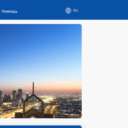
RU
Помощь