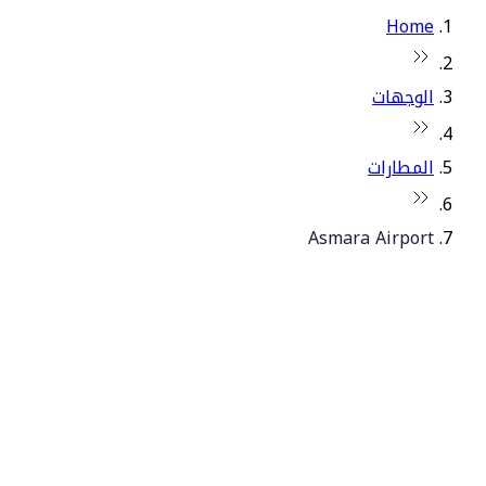
Home
الوجهات
المطارات
Asmara Airport