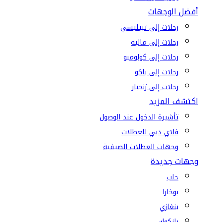
أفضل الوجهات
رحلات إلى تبيليسي
رحلات إلى ماليه
رحلات إلى كولومبو
رحلات إلى باكو
رحلات إلى زنجبار
اكتشف المزيد
تأشيرة الدخول عند الوصول
فلاي دبي للعطلات
وجهات العطلات الصيفية
وجهات جديدة
حلب
بوخارا
بنغازي
بانكوك