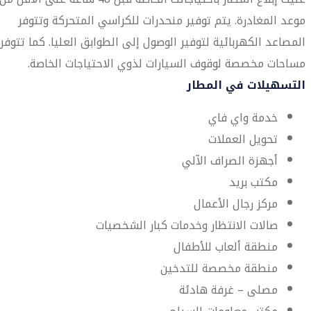
موعد المغادرة. يتم توفير منحدرات للكراسي المتحركة وتتوفر
المصاعد الكهربائية لتوفير الوصول إلى الطوابق العليا. كما تتوفر
مساحات مخصصة لوقوف السيارات لذوي الاحتياجات الخاصة.
التسهيلات في المطار
خدمة واي فاي
تحويل العملات
أجهزة الصراف الآلي
مكتب بريد
مركز رجال الأعمال
صالات الانتظار وخدمات كبار الشخصيات
منطقة ألعاب للأطفال
منطقة مخصصة للتدخين
مصلى – غرفة هادئة