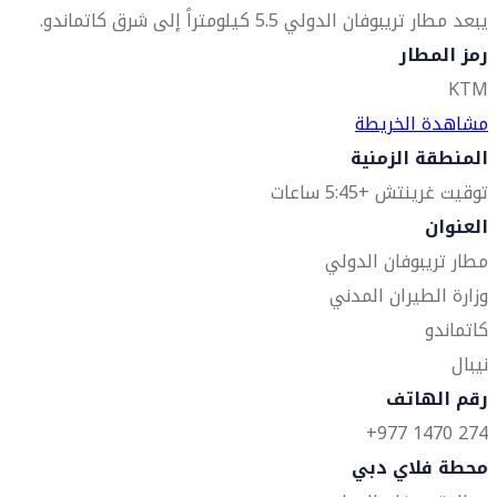
يبعد مطار تريبوفان الدولي 5.5 كيلومتراً إلى شرق كاتماندو.
رمز المطار
KTM
مشاهدة الخريطة
المنطقة الزمنية
توقيت غرينتش +5:45 ساعات
العنوان
مطار تريبوفان الدولي
وزارة الطيران المدني
كاتماندو
نيبال
رقم الهاتف
274 1470 977+
محطة فلاي دبي