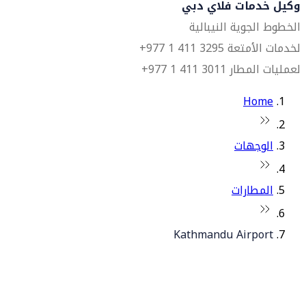
وكيل خدمات فلاي دبي
الخطوط الجوية النيبالية
لخدمات الأمتعة 3295 411 1 977+
لعمليات المطار 3011 411 1 977+
Home
الوجهات
المطارات
Kathmandu Airport