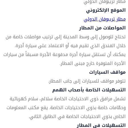
مطار تريبوفان الدولي
الموقع الإلكتروني
مطار تريبوفان الدولي
المواصلات من المطار
تحتاج للوصول إلى وسط المدينة إلى ترتيب مواصلات خاصة من
خلال الفندق الذي تقيم فيه أو الاعتماد على سيارة أجرة.
يمكنك أن تستقل سيارة أجرة مدفوعة الأجرة مسبقاً من سيارات
الأجرة المتوفرة خارج مبنى المطار.
مواقف السيارات
تتوفر مواقف للسيارات إلى جانب المطار.
التسهيلات الخاصة بأصحاب الهمم
تشمل مرافق ذوي الاحتياجات الخاصة سلالم، سلام كهربائية
وحمّامات خاصة بذوي الاحتياجات الخاصة. يقع مكتب المعلومات
الخاص بذوي الاحتياجات الخاصة في الطابق الثاني.
التسهيلات في المطار