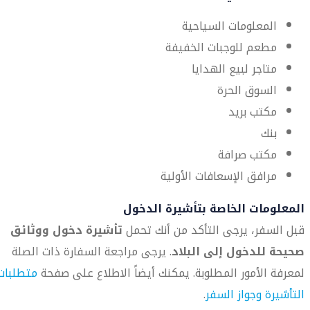
المعلومات السياحية
مطعم للوجبات الخفيفة
متاجر لبيع الهدايا
السوق الحرة
مكتب بريد
بنك
مكتب صرافة
مرافق الإسعافات الأولية
المعلومات الخاصة بتأشيرة الدخول
قبل السفر، يرجى التأكد من أنك تحمل
تأشيرة دخول ووثائق
صحيحة للدخول إلى البلاد
. يرجى مراجعة السفارة ذات الصلة
لمعرفة الأمور المطلوبة. يمكنك أيضاً الاطلاع على صفحة
متطلبات
التأشيرة وجواز السفر
.