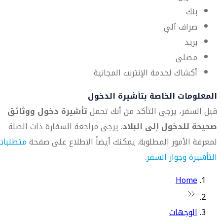
بنك
صراف آلي
بريد
مصلى
أكشاك لخدمة الإنترنت المجانية
المعلومات الخاصة بتأشيرة الدخول
قبل السفر، يرجى التأكد من أنك تحمل
تأشيرة دخول ووثائق
صحيحة للدخول إلى البلاد
. يرجى مراجعة السفارة ذات الصلة
لمعرفة الأمور المطلوبة. يمكنك أيضاً الاطلاع على صفحة
متطلبات
التأشيرة وجواز السفر
.
Home
الوجهات