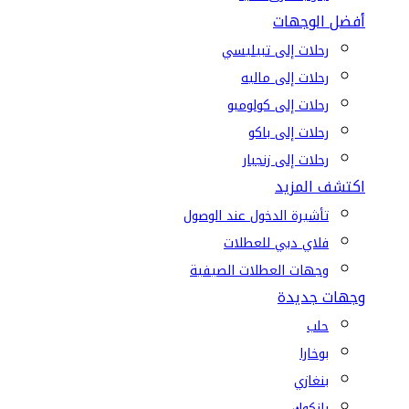
أفضل الوجهات
رحلات إلى تبيليسي
رحلات إلى ماليه
رحلات إلى كولومبو
رحلات إلى باكو
رحلات إلى زنجبار
اكتشف المزيد
تأشيرة الدخول عند الوصول
فلاي دبي للعطلات
وجهات العطلات الصيفية
وجهات جديدة
حلب
بوخارا
بنغازي
بانكوك