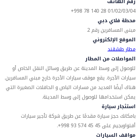
رقم الهاتف
01/02/03/04 28 140 78 998+
محطة فلاي دبي
مبنى المسافرين رقم 2
الموقع الإلكتروني
مطار طشقند
المواصلات من المطار
للوصول إلى وسط المدينة عن طريق وسائل النقل الخاص أو
سيارات الأجرة. يقع موقف سيارات الأجرة خارج مبني المسافرين.
هناك أيضًا العديد من مسارات الباص و الحافلات الصغيرة التي
يمكن استخدامها للوصول إلى وسط المدينة.
استئجار سيارة
بامكانك حجز سيارة مقدمًا عن طريق شركة تأجير سيارات
أفتواوبجيم على 45 45 574 93 998+.
مواقف السيارات