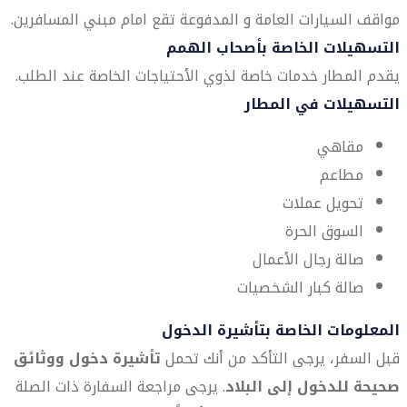
مواقف السيارات العامة و المدفوعة تقع امام مبني المسافرين.
التسهيلات الخاصة بأصحاب الهمم
يقدم المطار خدمات خاصة لذوي الأحتياجات الخاصة عند الطلب.
التسهيلات في المطار
مقاهي
مطاعم
تحويل عملات
السوق الحرة
صالة رجال الأعمال
صالة كبار الشخصيات
المعلومات الخاصة بتأشيرة الدخول
قبل السفر، يرجى التأكد من أنك تحمل
تأشيرة دخول ووثائق
صحيحة للدخول إلى البلاد
. يرجى مراجعة السفارة ذات الصلة