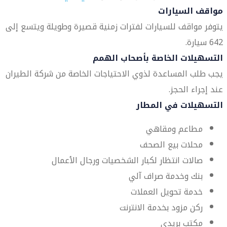
مواقف السيارات
يتوفر مواقف للسيارات لفترات زمنية قصيرة وطويلة ويتسع إلى
642 سيارة.
التسهيلات الخاصة بأصحاب الهمم
يجب طلب المساعدة لذوي الاحتياجات الخاصة من شركة الطيران
عند إجراء الحجز.
التسهيلات في المطار
مطاعم ومقاهي
محلات بيع الصحف
صالات انتظار لكبار الشخصيات ورجال الأعمال
بنك وخدمة صراف آلي
خدمة تحويل العملات
ركن مزود بخدمة الانترنت
مكتب بريدي