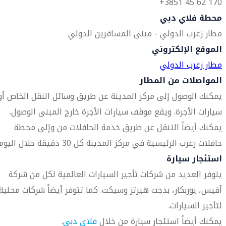
170 62 45 3851+
محطة فلاي دبي
مطار زغرب الدولي - مبنى المسافرين الدولي
الموقع الإلكتروني
مطار زغرب الدولي
المواصلات من المطار
يمكنك الوصول إلى مركز المدينة عن طريق وسائل النقل الخاص أو
سيارات الأجرة. ويقع موقف سيارات الأجرة خارج المبنى الوصول.
يمكنك أيضاً التنقل عن طريق خدمة الحافلات من وإلى محطة
حافلات زغرب الرئيسية في مركز المدينة كل 30 دقيقة خلال اليوم.
استئجار سيارة
يتوفر العديد من شركات تأجير السيارات العالمية لكل من شركة
أفيس، يوربكار، بدجت هيرتز وسيكت. كما تتوفر أيضاً شركات محلية
لتأجير السيارات.
يمكنك أيضاً استئجار سيارة من خلال
فلاي دبي
.