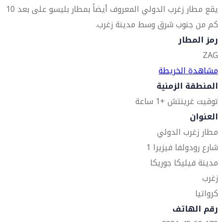
يقع مطار زغرب الدولي المعروف أيضاً بمطار بليسو على بعد 10
كم من جنوب شرق وسط مدينة زغرب.
رمز المطار
ZAG
مشاهدة الخريطة
المنطقة الزمنية
توقيت غرينتش +1 ساعة
العنوان
مطار زغرب الدولي
شارع رودولفا فيزيرا 1
مدينة فيليكا جوريكا
زغرب
كرواتيا
رقم الهاتف