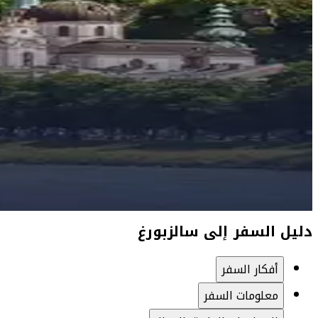
دليل السفر إلى سالزبورغ
أفكار السفر
معلومات السفر