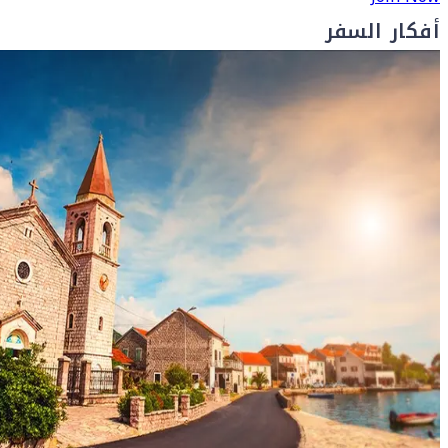
أفكار السفر