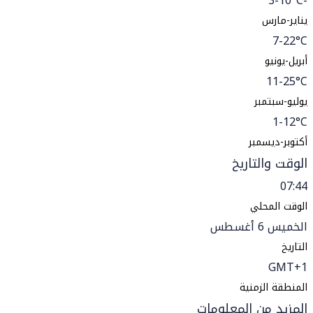
-3-10°C
يناير-مارس
7-22°C
أبريل-يونيو
11-25°C
يوليو-سبتمبر
1-12°C
أكتوبر-ديسمبر
الوقت والتاريخ
07:44
الوقت المحلي
الخميس 6 أغسطس
التاريخ
GMT+1
المنطقة الزمنية
المزيد من المعلومات