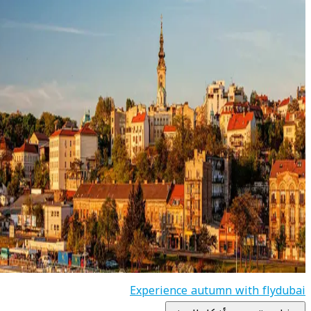
Experience autumn with flydubai