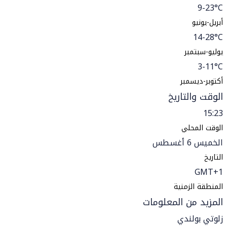
9-23°C
أبريل-يونيو
14-28°C
يوليو-سبتمبر
3-11°C
أكتوبر-ديسمبر
الوقت والتاريخ
15:23
الوقت المحلي
الخميس 6 أغسطس
التاريخ
GMT+1
المنطقة الزمنية
المزيد من المعلومات
زلوتي بولندي