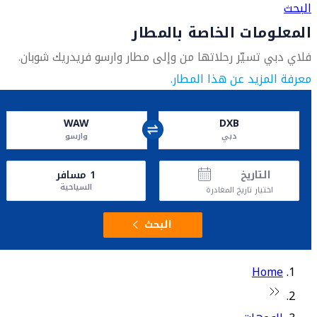
البحث
المعلومات الخاصة بالمطار
فلاي دبي تسيّر رحلاتها من وإلى مطار وارسو فريدريك شوبان.
معرفة المزيد عن هذا المطار.
WAW
DXB
دبي
وارسو
التاريخ
1
مسافر
السياحية
اختيار تاريخ المغادرة
البحث
Home