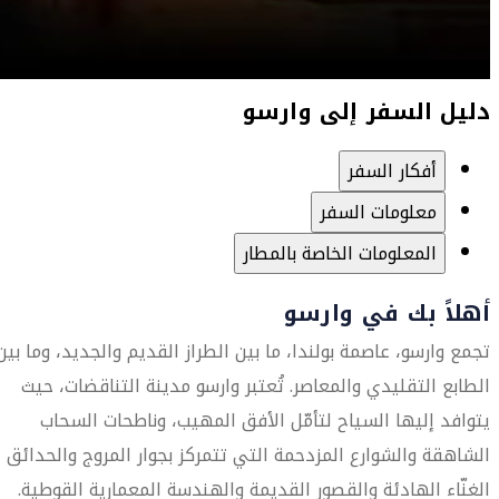
دليل السفر إلى وارسو
أفكار السفر
معلومات السفر
المعلومات الخاصة بالمطار
أهلاً بك في وارسو
تجمع وارسو، عاصمة بولندا، ما بين الطراز القديم والجديد، وما بين
الطابع التقليدي والمعاصر. تُعتبر وارسو مدينة التناقضات، حيث
يتوافد إليها السياح لتأمّل الأفق المهيب، وناطحات السحاب
الشاهقة والشوارع المزدحمة التي تتمركز بجوار المروج والحدائق
الغنّاء الهادئة والقصور القديمة والهندسة المعمارية القوطية.