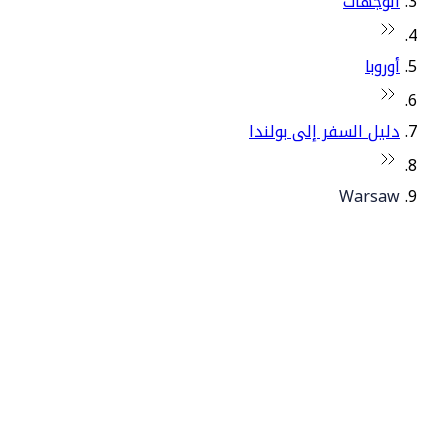
الوجهات
أوروبا
دليل السفر إلى بولندا
Warsaw