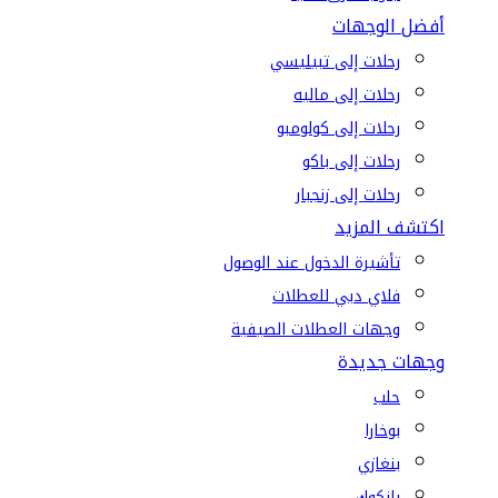
أفضل الوجهات
رحلات إلى تبيليسي
رحلات إلى ماليه
رحلات إلى كولومبو
رحلات إلى باكو
رحلات إلى زنجبار
اكتشف المزيد
تأشيرة الدخول عند الوصول
فلاي دبي للعطلات
وجهات العطلات الصيفية
وجهات جديدة
حلب
بوخارا
بنغازي
بانكوك