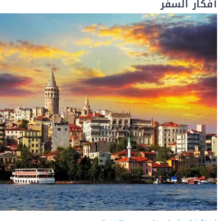
أفكار السفر