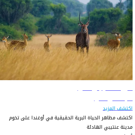
دليل السفر إلى عنتيبي
تعرّف على عنتيبي
اكتشف المزيد
اكتشف مظاهر الحياة البرية الحقيقية في أوغندا على تخوم
مدينة عنتيبي الهادئة