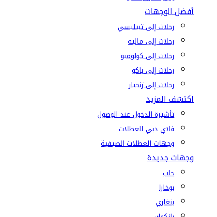
أفضل الوجهات
رحلات إلى تبيليسي
رحلات إلى ماليه
رحلات إلى كولومبو
رحلات إلى باكو
رحلات إلى زنجبار
اكتشف المزيد
تأشيرة الدخول عند الوصول
فلاي دبي للعطلات
وجهات العطلات الصيفية
وجهات جديدة
حلب
بوخارا
بنغازي
بانكوك