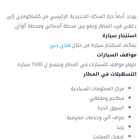
يوجد أيضاً خط السكك الحديدية الرئيسي من كانياكوماري إلى
دلهي قرب المطار ويقع بين محطة أنجمالي ومحطة ألواي.
استئجار سيارة
يمكنك استئجار سيارة من خلال
فلاي دبي
مواقف السيارات
تتوفر مواقف للسيارات في المطار ويتسع ل 1500 سيارة.
التسهيلات في المطار
مركز المعلومات السياحية
مطاعم ومقاهي
السوق الحرة
صراف آلي وخدمات مصرفية
بريد
تحويل العملات