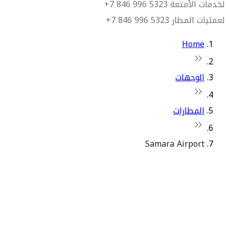
لخدمات الأمتعة 5323 996 846 7+
لعمليات المطار 5323 996 846 7+
Home
الوجهات
المطارات
Samara Airport