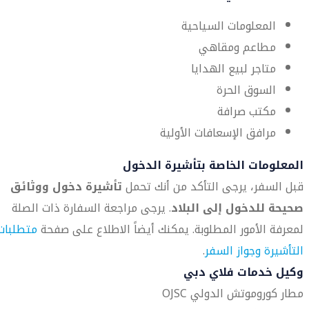
المعلومات السياحية
مطاعم ومقاهي
متاجر لبيع الهدايا
السوق الحرة
مكتب صرافة
مرافق الإسعافات الأولية
المعلومات الخاصة بتأشيرة الدخول
قبل السفر، يرجى التأكد من أنك تحمل
تأشيرة دخول ووثائق
صحيحة للدخول إلى البلاد
. يرجى مراجعة السفارة ذات الصلة
لمعرفة الأمور المطلوبة. يمكنك أيضاً الاطلاع على صفحة
متطلبات
التأشيرة وجواز السفر
.
وكيل خدمات فلاي دبي
مطار كوروموتش الدولي OJSC