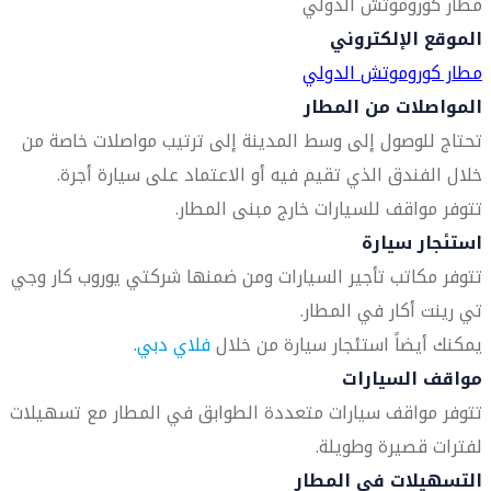
مطار كوروموتش الدولي
الموقع الإلكتروني
مطار كوروموتش الدولي
المواصلات من المطار
تحتاج للوصول إلى وسط المدينة إلى ترتيب مواصلات خاصة من
خلال الفندق الذي تقيم فيه أو الاعتماد على سيارة أجرة.
تتوفر مواقف للسيارات خارج مبنى المطار.
استئجار سيارة
تتوفر مكاتب تأجير السيارات ومن ضمنها شركتي يوروب كار وجي
تي رينت أكار في المطار.
يمكنك أيضاً استئجار سيارة من خلال
فلاي دبي
.
مواقف السيارات
تتوفر مواقف سيارات متعددة الطوابق في المطار مع تسهيلات
لفترات قصيرة وطويلة.
التسهيلات في المطار