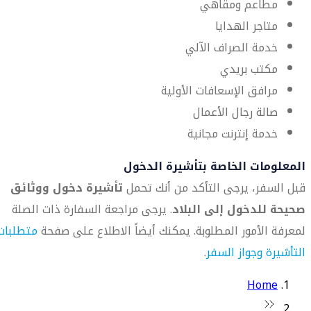
مطاعم ومقاهي
متاجر الهدايا
خدمة الصراف الآلي
مكتب بريدي
مرافق الإسعافات الأولية
صالة رجال الأعمال
خدمة إنترنت مجانية
المعلومات الخاصة بتأشيرة الدخول
قبل السفر، يرجى التأكد من أنك تحمل
تأشيرة دخول ووثائق
صحيحة للدخول إلى البلاد
. يرجى مراجعة السفارة ذات الصلة
لمعرفة الأمور المطلوبة. يمكنك أيضاً الاطلاع على صفحة
متطلبات
التأشيرة وجواز السفر
.
Home