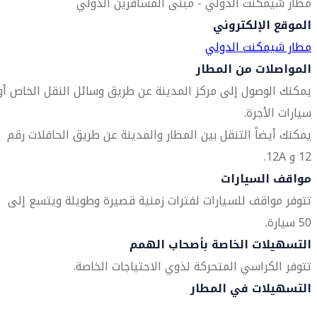
مطار شيمكنت الدولي - مبنى المسافرين الدولي
الموقع الإلكتروني
مطار شيمكنت الدولي
المواصلات من المطار
يمكنك الوصول إلى مركز المدينة عن طريق وسائل النقل الخاص أو
سيارات الأجرة.
يمكنك أيضاً التنقل بين المطار والمدينة عن طريق الحافلات رقم
12 و 12A.
مواقف السيارات
تتوفر مواقف للسيارات لفترات زمنية قصيرة وطويلة ويتسع إلى
50 سيارة.
التسهيلات الخاصة بأصحاب الهمم
تتوفر الكراسي المتحركة لذوي الاحتياجات الخاصة.
التسهيلات في المطار