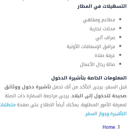
التسهيلات في المطار
مطاعم ومقاهي
محلات تجارية
صراف آلي
مرافق الإسعافات الأولية
غرفة صلاة
صالة رجال الأعمال
المعلومات الخاصة بتأشيرة الدخول
قبل السفر، يرجى التأكد من أنك تحمل
تأشيرة دخول ووثائق
صحيحة للدخول إلى البلاد
. يرجى مراجعة السفارة ذات الصلة
لمعرفة الأمور المطلوبة. يمكنك أيضاً الاطلاع على صفحة
متطلبات
التأشيرة وجواز السفر
.
Home