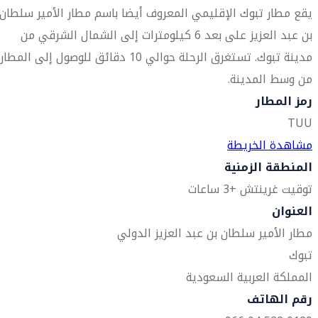
يقع مطار تبوك الإقليمي المعروف أيضا باسم مطار الأمير سلطان
بن عبد العزيز على بعد 6 كيلومترات إلى الشمال الشرقي من
مدينة تبوك. تستغرق الرحلة حوالي 10 دقائق للوصول إلى المطار
من وسط المدينة.
رمز المطار
TUU
مشاهدة الخريطة
المنطقة الزمنية
توقيت غرينتش +3 ساعات
العنوان
مطار الأمير سلطان بن عبد العزيز الدولي
تبوك
المملكة العربية السعودية
رقم الهاتف