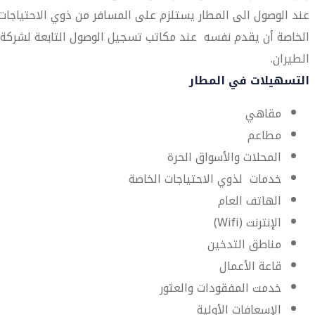
عند الوصول الى المطار يستلزم على المسافر من ذوي الاحتياجات
الخاصة أن يقدم نفسه عند مكاتب تسجيل الوصول التابعة لشركة
الطيران.
التسهيلات في المطار
مقاهي
مطاعم
المحلات والأسواق الحرة
خدمات لذوي الاحتياجات الخاصة
الهاتف العام
الإنترنت (Wifi)
مناطق التدخين
قاعة الأعمال
خدمت المفقودات والعثور
الإسعافات الأولية