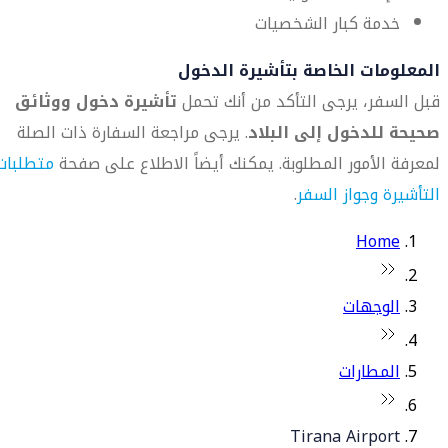
خدمة كبار الشخصيات
المعلومات الخاصة بتأشيرة الدخول
قبل السفر، يرجى التأكد من أنك تحمل
تأشيرة دخول ووثائق
صحيحة للدخول إلى البلاد
. يرجى مراجعة السفارة ذات الصلة
لمعرفة الأمور المطلوبة. يمكنك أيضاً الاطلاع على صفحة
متطلبات
التأشيرة وجواز السفر
.
Home
الوجهات
المطارات
Tirana Airport