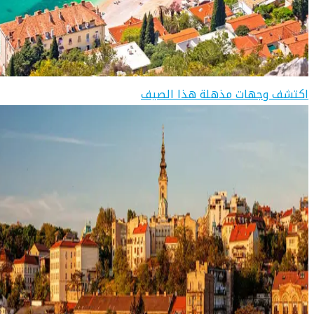
اكتشف وجهات مذهلة هذا الصيف