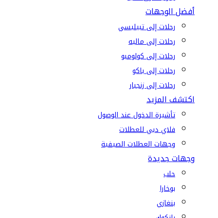
أفضل الوجهات
رحلات إلى تبيليسي
رحلات إلى ماليه
رحلات إلى كولومبو
رحلات إلى باكو
رحلات إلى زنجبار
اكتشف المزيد
تأشيرة الدخول عند الوصول
فلاي دبي للعطلات
وجهات العطلات الصيفية
وجهات جديدة
حلب
بوخارا
بنغازي
بانكوك