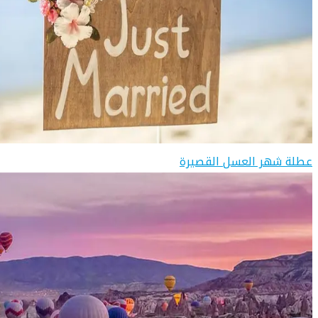
عطلة شهر العسل القصيرة