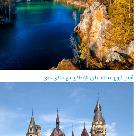
أقضِ أروع عطلة على الإطلاق مع فلاي دبي