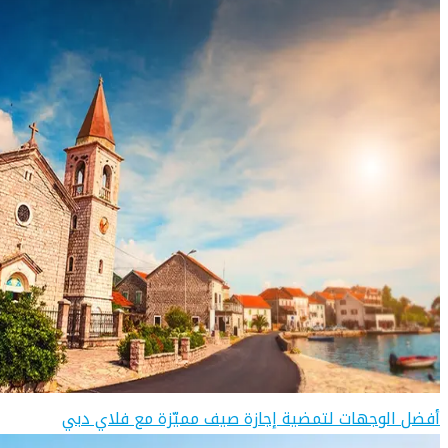
أفضل الوجهات لتمضية إجازة صيف مميّزة مع فلاي دبي