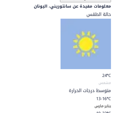
معلومات مفيدة عن سانتوريني، اليونان
حالة الطقس
24
°C
مشمس
متوسط درجات الحرارة
13-16°C
يناير-مارس