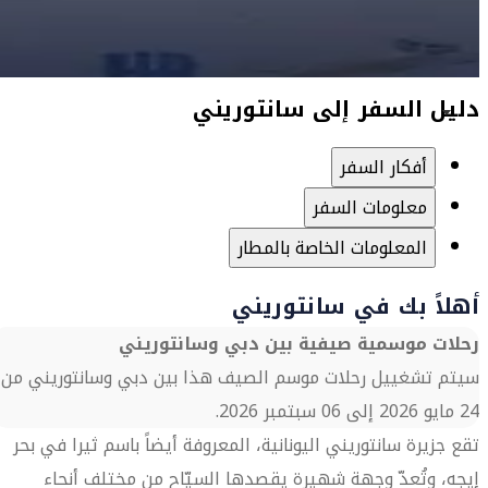
دليل السفر إلى سانتوريني
أفكار السفر
معلومات السفر
المعلومات الخاصة بالمطار
أهلاً بك في سانتوريني
رحلات موسمية صيفية بين دبي وسانتوريني
سيتم تشغييل رحلات موسم الصيف هذا بين دبي وسانتوريني من
24 مايو 2026 إلى 06 سبتمبر 2026.
تقع جزيرة سانتوريني اليونانية، المعروفة أيضاً باسم ثيرا في بحر
إيجه، وتُعدّ وجهة شهيرة يقصدها السيّاح من مختلف أنحاء