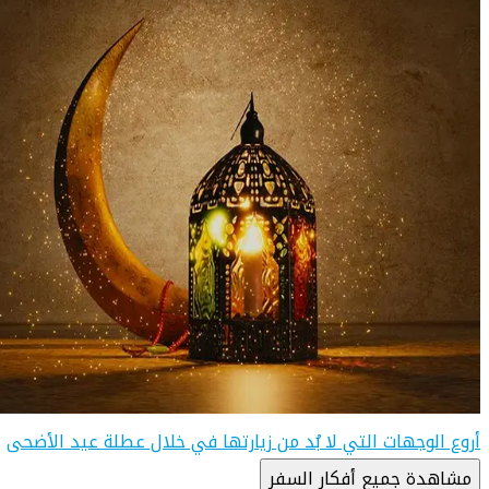
أروع الوجهات التي لا بُد من زيارتها في خلال عطلة عيد الأضحى
مشاهدة جميع أفكار السفر