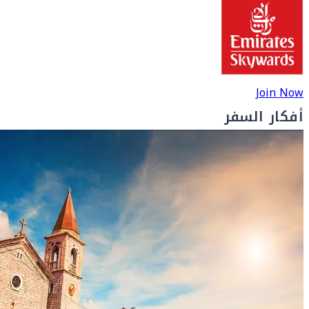
Join Now
أفكار السفر