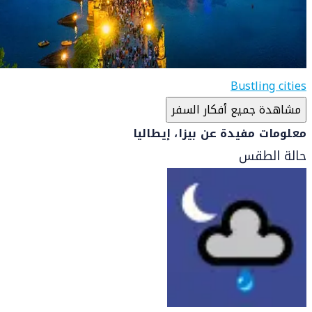
Bustling cities
مشاهدة جميع أفكار السفر
معلومات مفيدة عن بيزا، إيطاليا
حالة الطقس