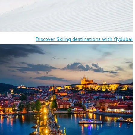
Discover Skiing destinations with flydubai