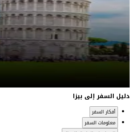
دليل السفر إلى بيزا
أفكار السفر
معلومات السفر