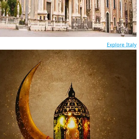
Explore Italy