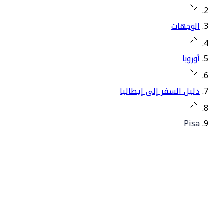
الوجهات
أوروبا
دليل السفر إلى إيطاليا
Pisa