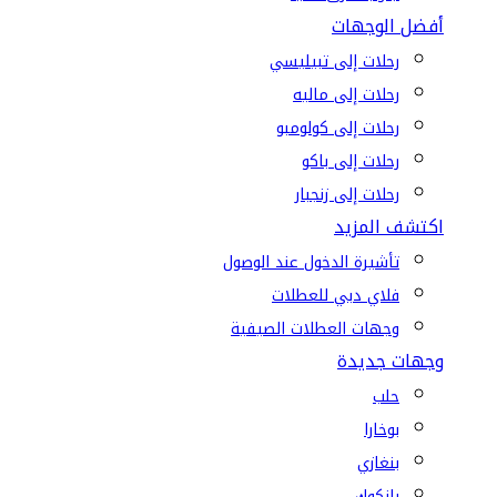
أفضل الوجهات
رحلات إلى تبيليسي
رحلات إلى ماليه
رحلات إلى كولومبو
رحلات إلى باكو
رحلات إلى زنجبار
اكتشف المزيد
تأشيرة الدخول عند الوصول
فلاي دبي للعطلات
وجهات العطلات الصيفية
وجهات جديدة
حلب
بوخارا
بنغازي
بانكوك