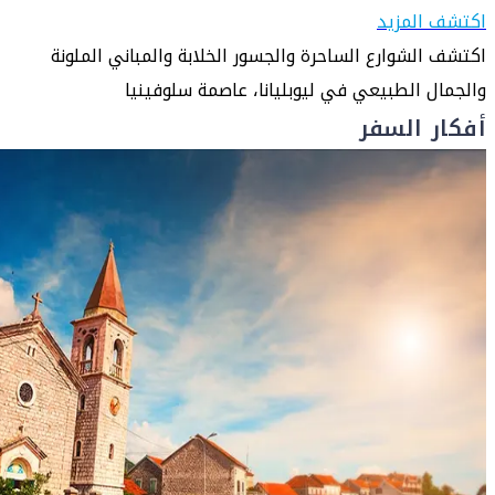
اكتشف المزيد
اكتشف الشوارع الساحرة والجسور الخلابة والمباني الملونة
والجمال الطبيعي في ليوبليانا، عاصمة سلوفينيا
أفكار السفر